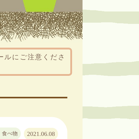
ールにご注意くださ
2021.06.08
：食べ物