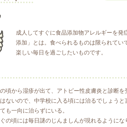
成人してすぐに食品添加物アレルギーを発
添加」とは。食べられるものは限られてい
楽しい毎日を過ごしたいものです。
の頃から湿疹が出て、アトピー性皮膚炎と診断を
はないので、中学校に入る頃には治るでしょうと
ても一向に治らずにいる。
ぐの頃には毎日謎のじんましんが現れるようにな