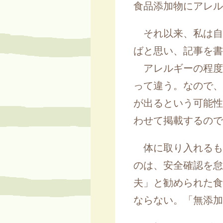
食品添加物にアレル
それ以来、私は自
ばと思い、記事を書
アレルギーの程度
って違う。なので、
が出るという可能性
わせて掲載するので
体に取り入れるも
のは、安全確認を怠
夫」と勧められた食
ならない。「無添加