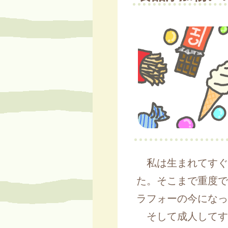
私は生まれてすぐ
た。そこまで重度で
ラフォーの今になっ
そして成人してす