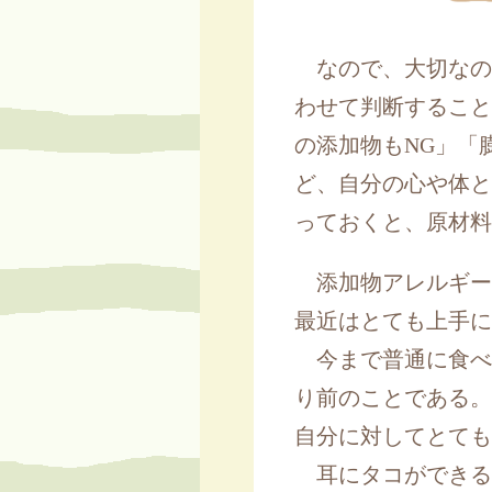
なので、大切なの
わせて判断すること
の添加物もNG」「
ど、自分の心や体と
っておくと、原材料
添加物アレルギー
最近はとても上手に
今まで普通に食べ
り前のことである。
自分に対してとても
耳にタコができる