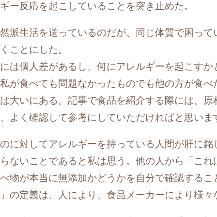
ギー反応を起こしていることを突き止めた。
然派生活を送っているのだが、同じ体質で困って
くことにした。
には個人差があるし、何にアレルギーを起こすか
私が食べても問題なかったものでも他の方が食べ
は大いにある。記事で食品を紹介する際には、原
、よく確認して参考にしていただければと思いま
のに対してアレルギーを持っている人間が肝に銘
らないことであると私は思う。他の人から「これ
べ物が本当に無添加かどうかを自分で確認するこ
」の定義は、人により、食品メーカーにより様々