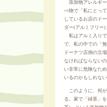
添加物アレルギー
べ物で「私にとって
しているお店のドー
ダー(アルミフリー
私はアルミ入りで
で、私の中での「無
ドーナツ店側の立場
なければならないの
い非常に危険なため
いるのかもしれない
このように、何が
る。家で「緑茶」を