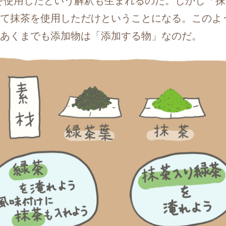
を使用したという解釈も生まれるのだ。しかし「
て抹茶を使用しただけということになる。このよ
あくまでも添加物は「添加する物」なのだ。