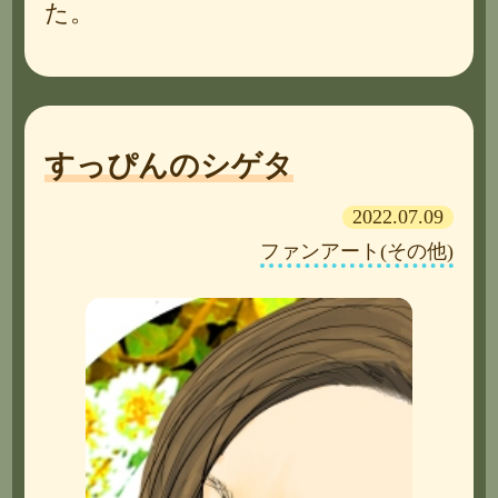
た。
すっぴんのシゲタ
2022.07.09
ファンアート(その他)