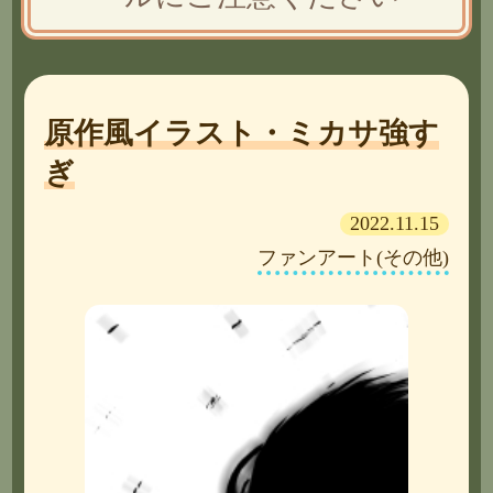
原作風イラスト・ミカサ強す
ぎ
2022.11.15
ファンアート(その他)