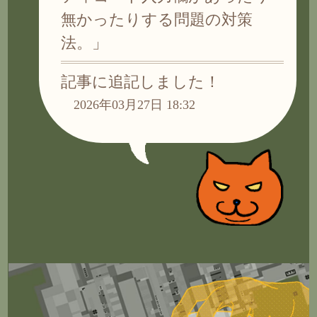
無かったりする問題の対策
法。」
記事に追記しました！
2026年03月27日 18:32