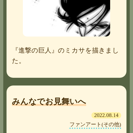
『進撃の巨人』のミカサを描きまし
た。
みんなでお見舞いへ
2022.08.14
ファンアート(その他)