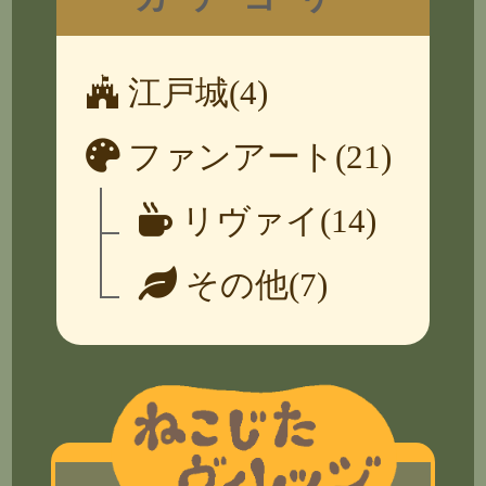
江戸城(4)
ファンアート(21)
リヴァイ(14)
その他(7)