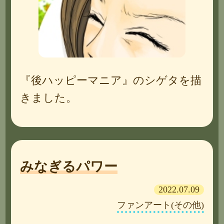
『後ハッピーマニア』のシゲタを描
きました。
みなぎるパワー
2022.07.09
ファンアート(その他)